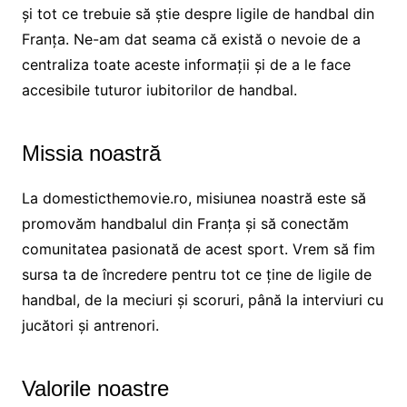
și tot ce trebuie să știe despre ligile de handbal din
Franța. Ne-am dat seama că există o nevoie de a
centraliza toate aceste informații și de a le face
accesibile tuturor iubitorilor de handbal.
Missia noastră
La domesticthemovie.ro, misiunea noastră este să
promovăm handbalul din Franța și să conectăm
comunitatea pasionată de acest sport. Vrem să fim
sursa ta de încredere pentru tot ce ține de ligile de
handbal, de la meciuri și scoruri, până la interviuri cu
jucători și antrenori.
Valorile noastre