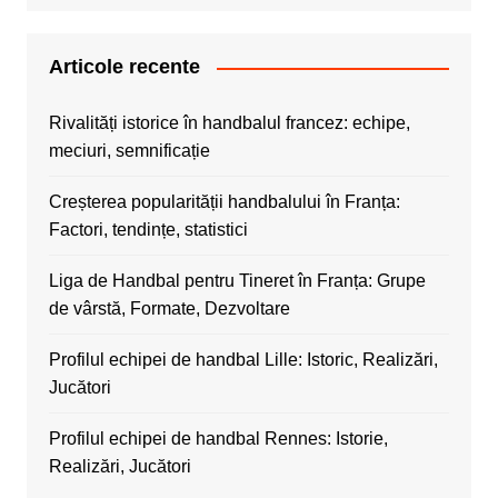
Articole recente
Rivalități istorice în handbalul francez: echipe,
meciuri, semnificație
Creșterea popularității handbalului în Franța:
Factori, tendințe, statistici
Liga de Handbal pentru Tineret în Franța: Grupe
de vârstă, Formate, Dezvoltare
Profilul echipei de handbal Lille: Istoric, Realizări,
Jucători
Profilul echipei de handbal Rennes: Istorie,
Realizări, Jucători