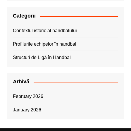
Categorii
Contextul istoric al handbalului
Profilurile echipelor în handbal
Structuri de Ligă în Handbal
Arhivă
February 2026
January 2026